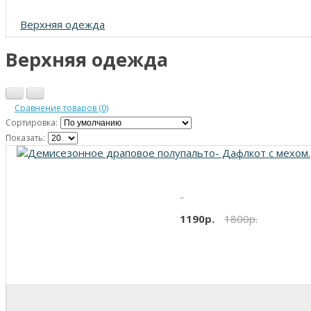
Верхняя одежда
Верхняя одежда
Сравнение товаров (0)
Сортировка:
Показать:
..
1190р.
1800р.