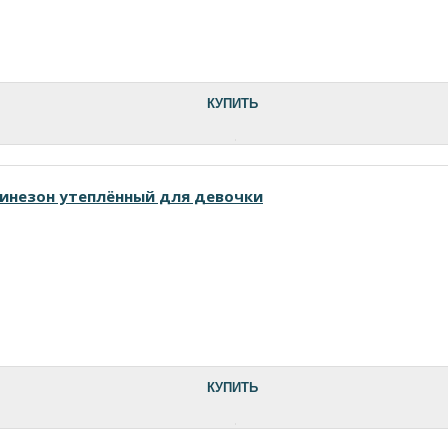
КУПИТЬ
инезон утеплённый для девочки
КУПИТЬ