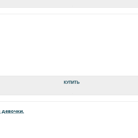
КУПИТЬ
 девочки.