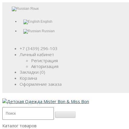
Язык
English
Russian
+7 (3439) 296-103
Личный кабинет
Регистрация
Авторизация
Закладки (0)
Корзина
Оформление заказа
Каталог товаров