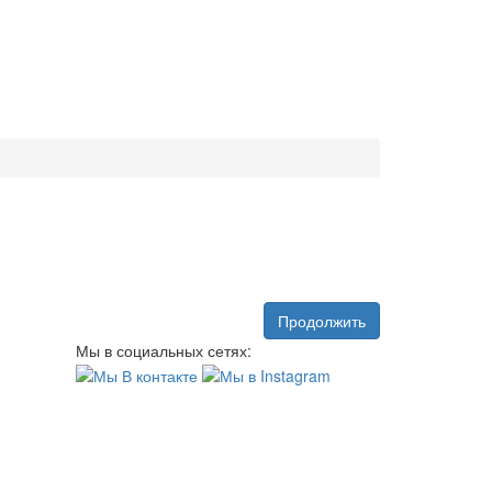
Продолжить
Мы в социальных сетях: