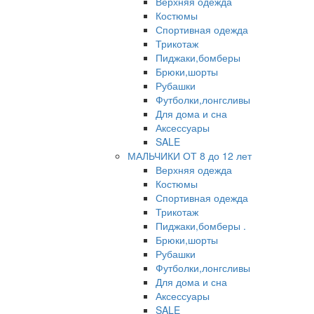
Верхняя одежда
Костюмы
Спортивная одежда
Трикотаж
Пиджаки,бомберы
Брюки,шорты
Рубашки
Футболки,лонгсливы
Для дома и сна
Аксессуары
SALE
МАЛЬЧИКИ ОТ 8 до 12 лет
Верхняя одежда
Костюмы
Спортивная одежда
Трикотаж
Пиджаки,бомберы .
Брюки,шорты
Рубашки
Футболки,лонгсливы
Для дома и сна
Аксессуары
SALE