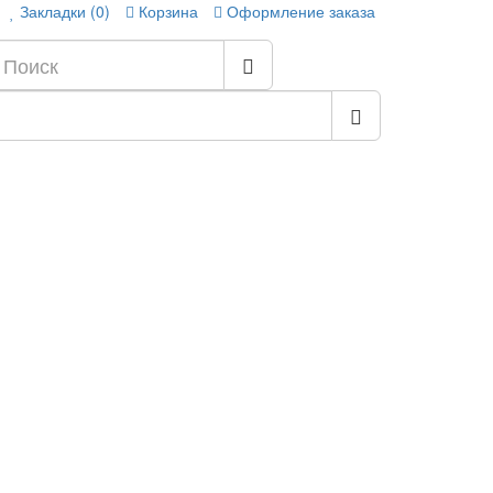
Закладки (0)
Корзина
Оформление заказа