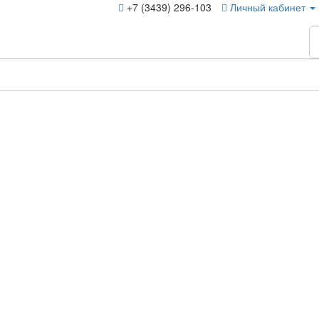
+7 (3439) 296-103
Личный кабинет