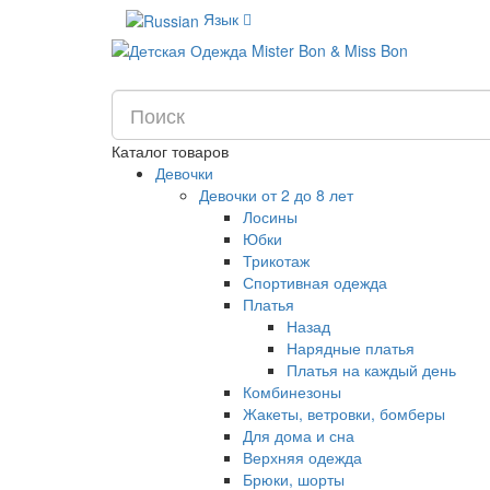
Язык
Каталог товаров
Девочки
Девочки от 2 до 8 лет
Лосины
Юбки
Трикотаж
Спортивная одежда
Платья
Назад
Нарядные платья
Платья на каждый день
Комбинезоны
Жакеты, ветровки, бомберы
Для дома и сна
Верхняя одежда
Брюки, шорты