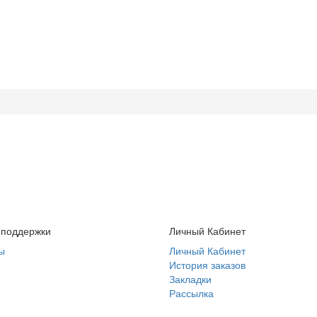
 поддержки
Личный Кабинет
ы
Личный Кабинет
История заказов
Закладки
Рассылка