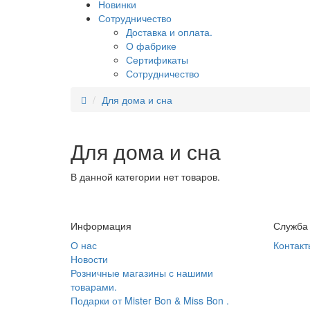
Новинки
Сотрудничество
Доставка и оплата.
О фабрике
Сертификаты
Сотрудничество
Для дома и сна
Для дома и сна
В данной категории нет товаров.
Информация
Служба
О нас
Контакт
Новости
Розничные магазины с нашими
товарами.
Подарки от Mister Bon & Miss Bon .