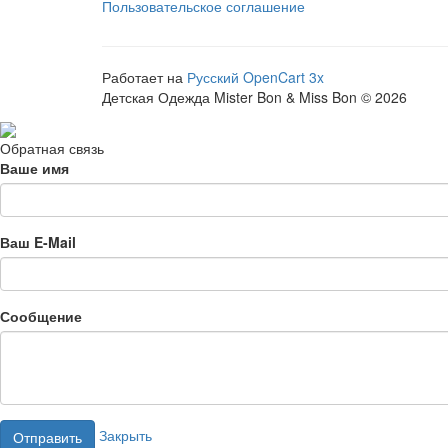
Пользовательское соглашение
Работает на
Русский OpenCart 3x
Детская Одежда Mister Bon & Miss Bon © 2026
Обратная связь
Ваше имя
Ваш E-Mail
Сообщение
Закрыть