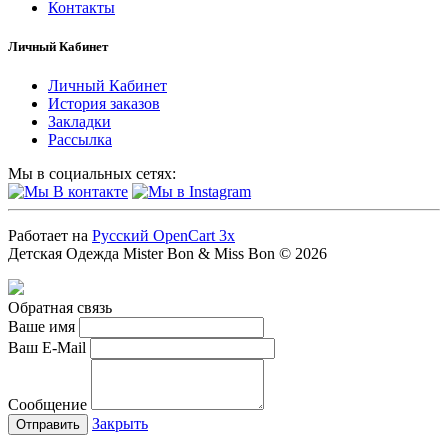
Контакты
Личный Кабинет
Личный Кабинет
История заказов
Закладки
Рассылка
Мы в социальных сетях:
Работает на
Русский OpenCart 3x
Детская Одежда Mister Bon & Miss Bon © 2026
Обратная связь
Ваше имя
Ваш E-Mail
Сообщение
Закрыть