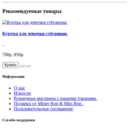
Рекомендуемые товары
Куртка для девочки стёганная.
..
700р.
850р.
Купить
Информация
О нас
Новости
Розничные магазины с нашими товарами.
Подарки от Mister Bon & Miss Bon .
Пользовательское соглашение
Служба поддержки