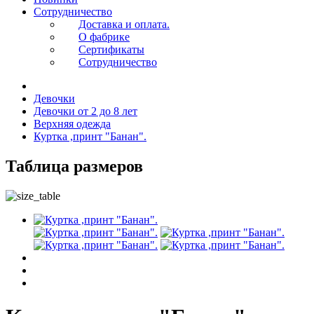
Сотрудничество
Доставка и оплата.
О фабрике
Сертификаты
Сотрудничество
Девочки
Девочки от 2 до 8 лет
Верхняя одежда
Куртка ,принт "Банан".
Таблица размеров