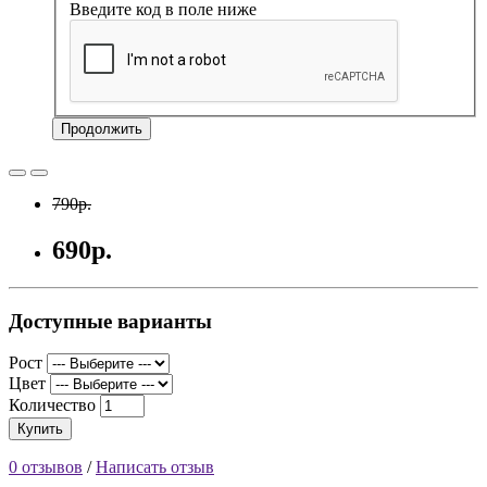
Введите код в поле ниже
Продолжить
790р.
690р.
Доступные варианты
Рост
Цвет
Количество
Купить
0 отзывов
/
Написать отзыв