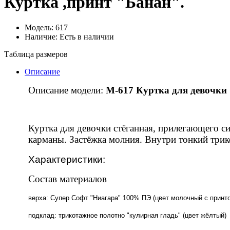
Куртка ,принт "Банан".
Модель: 617
Наличие: Есть в наличии
Таблица размеров
Описание
Описание модели:
М-617 Куртка для девочки
Куртка для девочки стёганная, прилегающего с
карманы. Застёжка молния. Внутри тонкий три
Характеристики:
Состав материалов
верха: Супер Софт "Ниагара" 100% ПЭ (цвет молочный с принто
подклад: трикотажное полотно "кулирная гладь" (цвет жёлтый)