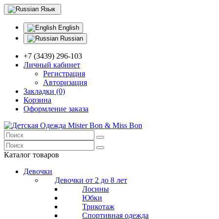
Язык
English
Russian
+7 (3439) 296-103
Личный кабинет
Регистрация
Авторизация
Закладки (0)
Корзина
Оформление заказа
Каталог товаров
Девочки
Девочки от 2 до 8 лет
Лосины
Юбки
Трикотаж
Спортивная одежда