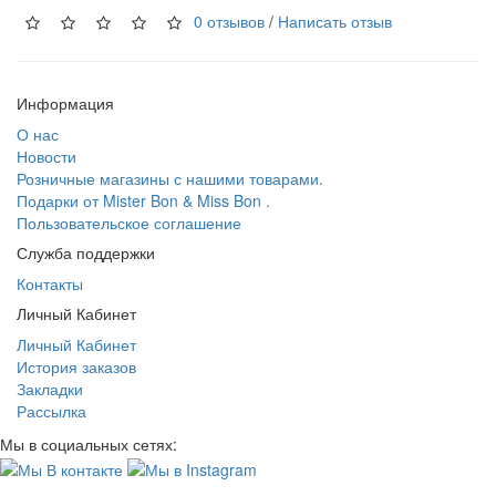
0 отзывов
/
Написать отзыв
Информация
О нас
Новости
Розничные магазины с нашими товарами.
Подарки от Mister Bon & Miss Bon .
Пользовательское соглашение
Служба поддержки
Контакты
Личный Кабинет
Личный Кабинет
История заказов
Закладки
Рассылка
Мы в социальных сетях: