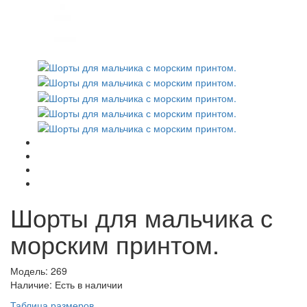
Шорты для мальчика с
морским принтом.
Модель: 269
Наличие: Есть в наличии
Таблица размеров