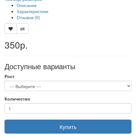
Описание
Характеристики
Отзывов (0)
350р.
Доступные варианты
Рост
Количество
Купить