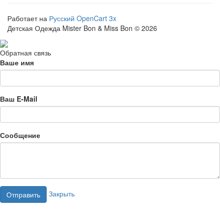
Работает на
Русский OpenCart 3x
Детская Одежда Mister Bon & Miss Bon © 2026
Обратная связь
Ваше имя
Ваш E-Mail
Сообщение
Закрыть