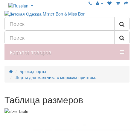
Каталог товаров
Брюки,шорты
Шорты для мальчика с морским принтом.
Таблица размеров