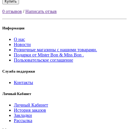
Купить
0 отзывов
/
Написать отзыв
Информация
О нас
Новости
Розничные магазины с нашими товарами.
Подарки от Mister Bon & Miss Bon .
Пользовательское соглашение
Служба поддержки
Контакты
Личный Кабинет
Личный Кабинет
История заказов
Закладки
Рассылка