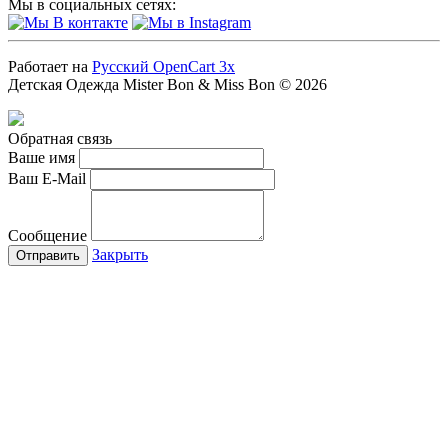
Мы в социальных сетях:
Работает на
Русский OpenCart 3x
Детская Одежда Mister Bon & Miss Bon © 2026
Обратная связь
Ваше имя
Ваш E-Mail
Сообщение
Закрыть