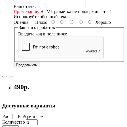
Ваш отзыв:
Примечание:
HTML разметка не поддерживается!
Используйте обычный текст.
Оценка:
Плохо
Хорошо
Защита от роботов
Введите код в поле ниже
Продолжить
490р.
Доступные варианты
Рост
Количество