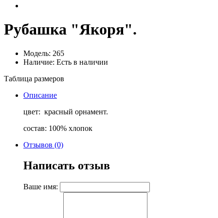
Рубашка "Якоря".
Модель: 265
Наличие: Есть в наличии
Таблица размеров
Описание
цвет: красный орнамент.
состав: 100% хлопок
Отзывов (0)
Написать отзыв
Ваше имя: