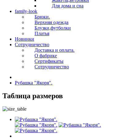
Жакеты,ветровки
Для дома и сна
family-look
Брюки.
Верхняя одежда
Блузки,футболки
Платья
Новинки
Сотрудничество
Доставка и оплата.
О фабрике
Сертификаты
Сотрудничество
Рубашка "Якоря".
Таблица размеров