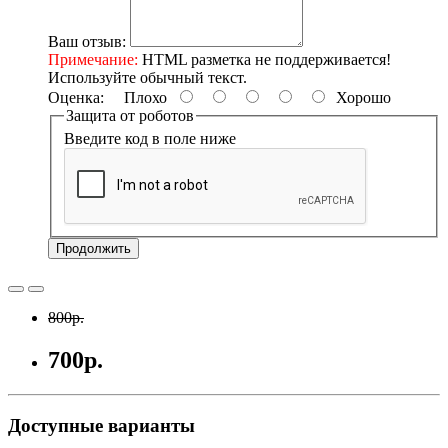
Ваш отзыв:
Примечание:
HTML разметка не поддерживается!
Используйте обычный текст.
Оценка:
Плохо
Хорошо
Защита от роботов
Введите код в поле ниже
Продолжить
800р.
700р.
Доступные варианты