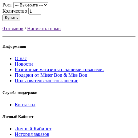
Рост
Количество
Купить
0 отзывов
/
Написать отзыв
Информация
О нас
Новости
Розничные магазины с нашими товарами.
Подарки от Mister Bon & Miss Bon .
Пользовательское соглашение
Служба поддержки
Контакты
Личный Кабинет
Личный Кабинет
История заказов