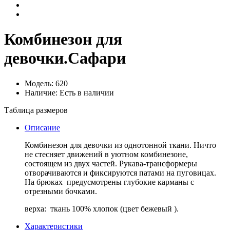
Комбинезон для
девочки.Сафари
Модель: 620
Наличие: Есть в наличии
Таблица размеров
Описание
Комбинезон для девочки из однотонной ткани. Ничто
не стесняет движений в уютном комбинезоне,
состоящем из двух частей. Рукава-трансформеры
отворачиваются и фиксируются патами на пуговицах.
На брюках предусмотрены глубокие карманы с
отрезными бочками.
верха: ткань 100% хлопок (цвет бежевый ).
Характеристики