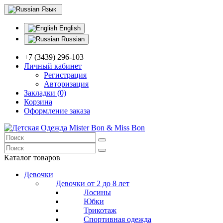
Язык
English
Russian
+7 (3439) 296-103
Личный кабинет
Регистрация
Авторизация
Закладки (0)
Корзина
Оформление заказа
Каталог товаров
Девочки
Девочки от 2 до 8 лет
Лосины
Юбки
Трикотаж
Спортивная одежда