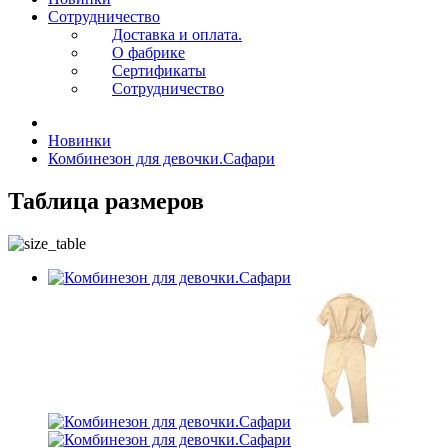
Сотрудничество
Доставка и оплата.
О фабрике
Сертификаты
Сотрудничество
Новинки
Комбинезон для девочки.Сафари
Таблица размеров