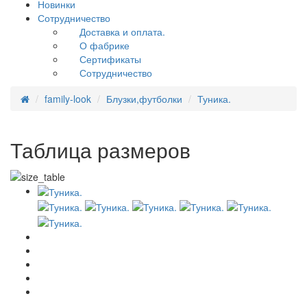
Новинки
Сотрудничество
Доставка и оплата.
О фабрике
Сертификаты
Сотрудничество
family-look
Блузки,футболки
Туника.
Таблица размеров