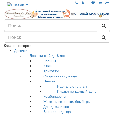
Каталог товаров
Девочки
Девочки от 2 до 8 лет
Лосины
Юбки
Трикотаж
Спортивная одежда
Платья
Нарядные платья
Платья на каждый день
Комбинезоны
Жакеты, ветровки, бомберы
Для дома и сна
Верхняя одежда