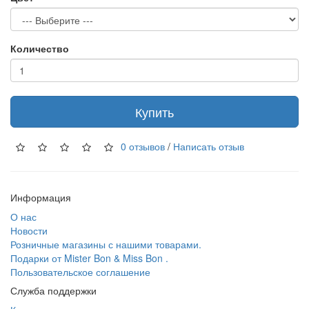
Количество
Купить
0 отзывов
/
Написать отзыв
Информация
О нас
Новости
Розничные магазины с нашими товарами.
Подарки от Mister Bon & Miss Bon .
Пользовательское соглашение
Служба поддержки