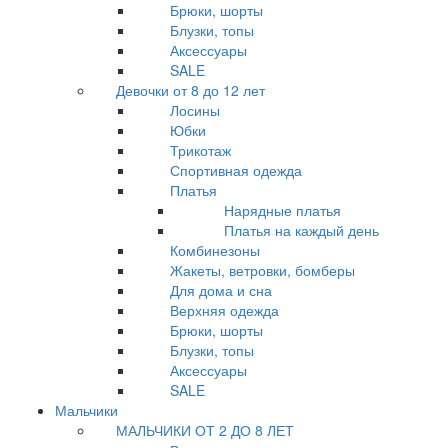
Брюки, шорты
Блузки, топы
Аксессуары
SALE
Девочки от 8 до 12 лет
Лосины
Юбки
Трикотаж
Спортивная одежда
Платья
Нарядные платья
Платья на каждый день
Комбинезоны
Жакеты, ветровки, бомберы
Для дома и сна
Верхняя одежда
Брюки, шорты
Блузки, топы
Аксессуары
SALE
Мальчики
МАЛЬЧИКИ ОТ 2 ДО 8 ЛЕТ