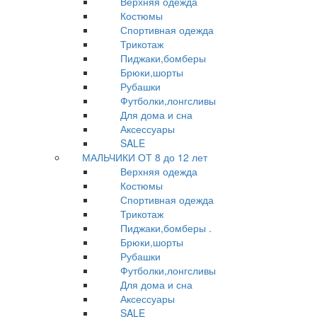
Верхняя одежда
Костюмы
Спортивная одежда
Трикотаж
Пиджаки,бомберы
Брюки,шорты
Рубашки
Футболки,лонгсливы
Для дома и сна
Аксессуары
SALE
МАЛЬЧИКИ ОТ 8 до 12 лет
Верхняя одежда
Костюмы
Спортивная одежда
Трикотаж
Пиджаки,бомберы .
Брюки,шорты
Рубашки
Футболки,лонгсливы
Для дома и сна
Аксессуары
SALE