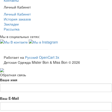
Контакты
Личный Кабинет
Личный Кабинет
История заказов
Закладки
Рассылка
Мы в социальных сетях:
Работает на
Русский OpenCart 3x
Детская Одежда Mister Bon & Miss Bon © 2026
Обратная связь
Ваше имя
Ваш E-Mail