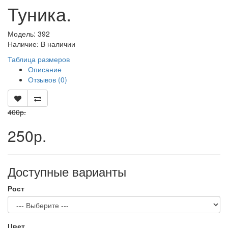
Туника.
Модель: 392
Наличие: В наличии
Таблица размеров
Описание
Отзывов (0)
400р.
250р.
Доступные варианты
Рост
Цвет