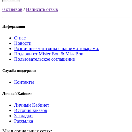
0 отзывов
/
Написать отзыв
Информация
О нас
Новости
Розничные магазины с нашими товарами.
Подарки от Mister Bon & Miss Bon .
Пользовательское соглашение
Служба поддержки
Контакты
Личный Кабинет
Личный Кабинет
История заказов
Закладки
Рассылка
Мы в социальных сетях: