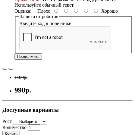
Используйте обычный текст.
Оценка:
Плохо
Хорошо
Защита от роботов
Введите код в поле ниже
Продолжить
1100р.
990р.
Доступные варианты
Рост
Количество
Купить