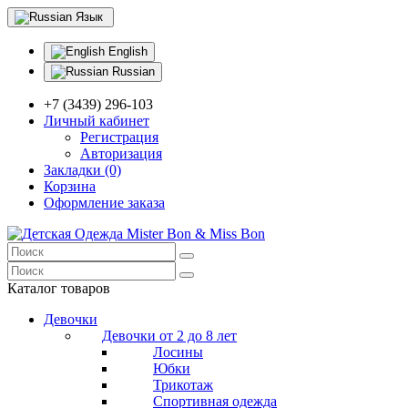
Язык
English
Russian
+7 (3439) 296-103
Личный кабинет
Регистрация
Авторизация
Закладки (0)
Корзина
Оформление заказа
Каталог товаров
Девочки
Девочки от 2 до 8 лет
Лосины
Юбки
Трикотаж
Спортивная одежда