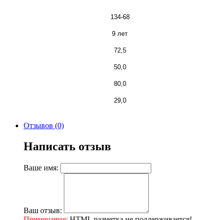
134-68
9 лет
72,5
50,0
80,0
29,0
Отзывов (0)
Написать отзыв
Ваше имя:
Ваш отзыв:
Примечание:
HTML разметка не поддерживается!