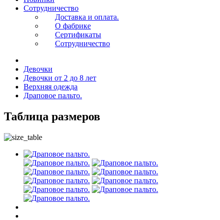
Сотрудничество
Доставка и оплата.
О фабрике
Сертификаты
Сотрудничество
Девочки
Девочки от 2 до 8 лет
Верхняя одежда
Драповое пальто.
Таблица размеров