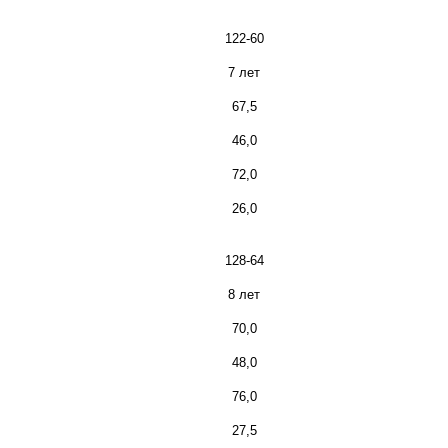
122-60
7 лет
67,5
46,0
72,0
26,0
128-64
8 лет
70,0
48,0
76,0
27,5