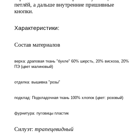
петлёй, а дальше внутренние пришивные
кнопки.
Характеристики:
Состав материалов
верха: драповая ткань "букле" 60% шерсть, 20% вискоза, 20%
ПЭ (цвет малиновый)
отделка: вышивка "розы"
подклад: Подкладочная ткань 100% хлопок (цвет: розовый)
фурнитура: пуговицы пластик
Силуэт:
трапецевидный